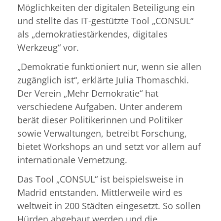
Möglichkeiten der digitalen Beteiligung ein
und stellte das IT-gestützte Tool „CONSUL“
als „demokratiestärkendes, digitales
Werkzeug“ vor.
„Demokratie funktioniert nur, wenn sie allen
zugänglich ist“, erklärte Julia Thomaschki.
Der Verein „Mehr Demokratie“ hat
verschiedene Aufgaben. Unter anderem
berät dieser Politikerinnen und Politiker
sowie Verwaltungen, betreibt Forschung,
bietet Workshops an und setzt vor allem auf
internationale Vernetzung.
Das Tool „CONSUL“ ist beispielsweise in
Madrid entstanden. Mittlerweile wird es
weltweit in 200 Städten eingesetzt. So sollen
Hürden abgebaut werden und die