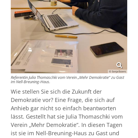
© Sonja Essers
Referentin Julia Thomaschki vom Verein „Mehr Demokratie“ zu Gast
im Nell-Breuning-Haus.
Wie stellen Sie sich die Zukunft der
Demokratie vor? Eine Frage, die sich auf
Anhieb gar nicht so einfach beantworten
lässt. Gestellt hat sie Julia Thomaschki vom
Verein „Mehr Demokratie“. In diesen Tagen
ist sie im Nell-Breuning-Haus zu Gast und