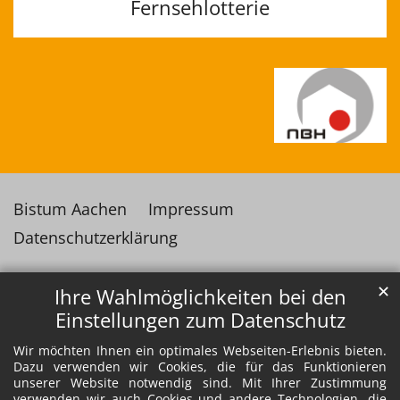
Fernsehlotterie
Bistum Aachen
Impressum
Datenschutzerklärung
✕
Ihre Wahlmöglichkeiten bei den
Einstellungen zum Datenschutz
Wir möchten Ihnen ein optimales Webseiten-Erlebnis bieten.
Dazu verwenden wir Cookies, die für das Funktionieren
unserer Website notwendig sind. Mit Ihrer Zustimmung
verwenden wir auch Cookies und andere Technologien, die