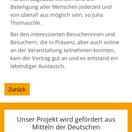
Beteiligung aller Menschen jederzeit und
von überall aus möglich sein, so Julia
Thomaschki.
Bei den interessierten Besucherinnen und
Besuchern, die in Präsenz, aber auch online
an der Veranstaltung teilnehmen konnten,
kam der Vortrag gut an und es entstand ein
lebendiger Austausch.
Zurück
Unser Projekt wird gefördert aus
Mitteln der Deutschen