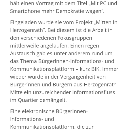
hält einen Vortrag mit dem Titel „Mit PC und
Smartphone mehr Demokratie wagen“.
Eingeladen wurde sie vom Projekt „Mitten in
Herzogenrath“. Bei diesem ist die Arbeit in
den verschiedenen Fokusgruppen
mittlerweile angelaufen. Einen regen
Austausch gab es unter anderem rund um
das Thema BürgerInnen-Informations- und
Kommunikationsplattform – kurz BIK. Immer
wieder wurde in der Vergangenheit von
Bürgerinnen und Bürgern aus Herzogenrath-
Mitte ein unzureichender Informationsfluss
im Quartier bemängelt.
Eine elektronische BürgerInnen-
Informations- und
Kommunikationsplattform, die zur