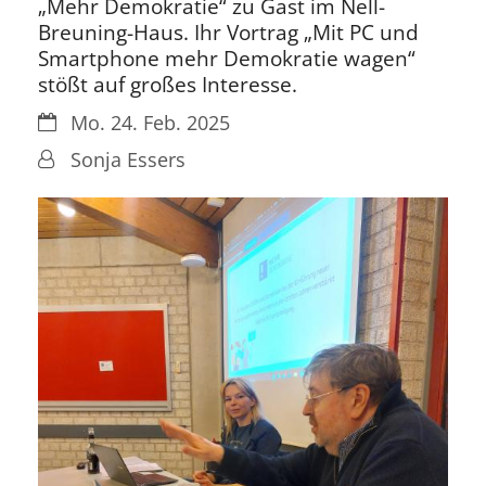
„Mehr Demokratie“ zu Gast im Nell-
Breuning-Haus. Ihr Vortrag „Mit PC und
Smartphone mehr Demokratie wagen“
stößt auf großes Interesse.
Datum:
Mo. 24. Feb. 2025
Von:
Sonja Essers