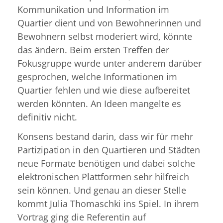
Kommunikation und Information im
Quartier dient und von Bewohnerinnen und
Bewohnern selbst moderiert wird, könnte
das ändern. Beim ersten Treffen der
Fokusgruppe wurde unter anderem darüber
gesprochen, welche Informationen im
Quartier fehlen und wie diese aufbereitet
werden könnten. An Ideen mangelte es
definitiv nicht.
Konsens bestand darin, dass wir für mehr
Partizipation in den Quartieren und Städten
neue Formate benötigen und dabei solche
elektronischen Plattformen sehr hilfreich
sein können. Und genau an dieser Stelle
kommt Julia Thomaschki ins Spiel. In ihrem
Vortrag ging die Referentin auf