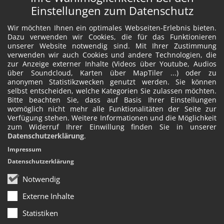
Einstellungen zum Datenschutz
Wir möchten Ihnen ein optimales Webseiten-Erlebnis bieten.
Dazu verwenden wir Cookies, die für das Funktionieren
unserer Website notwendig sind. Mit Ihrer Zustimmung
verwenden wir auch Cookies und andere Technologien, die
zur Anzeige externer Inhalte (Videos über Youtube, Audios
über Soundcloud, Karten über MapTiler ...) oder zu
anonymen Statistikzwecken genutzt werden. Sie können
selbst entscheiden, welche Kategorien Sie zulassen möchten.
Bitte beachten Sie, dass auf Basis Ihrer Einstellungen
womöglich nicht mehr alle Funktionalitäten der Seite zur
Verfügung stehen. Weitere Informationen und die Möglichkeit
zum Widerruf Ihrer Einwillung finden Sie in unserer
Datenschutzerklärung
.
Impressum
Datenschutzerklärung
Notwendig
Externe Inhalte
Statistiken