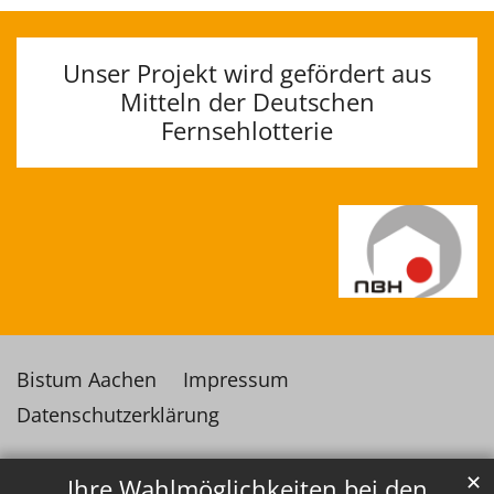
Unser Projekt wird gefördert aus
Mitteln der Deutschen
Fernsehlotterie
Bistum Aachen
Impressum
Datenschutzerklärung
✕
Ihre Wahlmöglichkeiten bei den